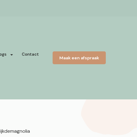
ogs
Contact
Maak een afspraak