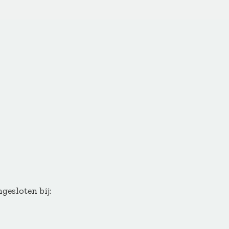
gesloten bij: