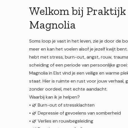
Welkom bij Praktijk
Magnolia
Soms loop je vast in het leven, zie je door de 
meer en kan het voelen alsof je jezelf kwijt bent
hebt met stress, burn-out, angst, rouw, trauma,
scheiding of een periode van persoonlijke groei: 
Magnolia in Elst vind je een veilige en warme plek
staat. Hier is ruimte en rust voor jouw verhaal,
zonder oordeel, met echte aandacht.
Waarbij kan ik je helpen?
• 🌿 Burn-out of stressklachten
• 🌿 Depressie of gevoelens van somberheid
• 🌿 Verlies en rouwbegeleiding