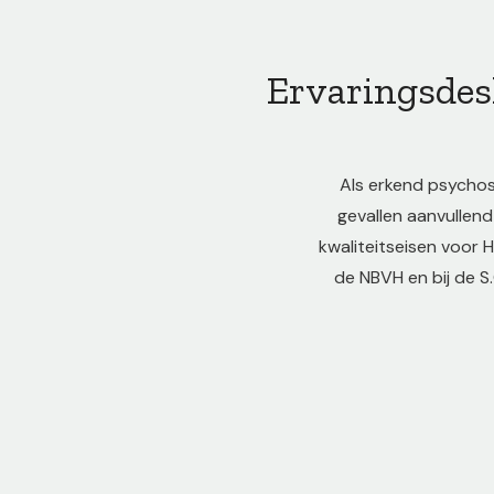
Ervaringsdes
Als erkend psychos
gevallen aanvullend
kwaliteitseisen voor
de NBVH en bij de S