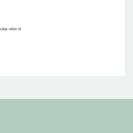
lia-elst.nl