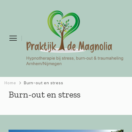
Home
Burn-out en stress
Burn-out en stress