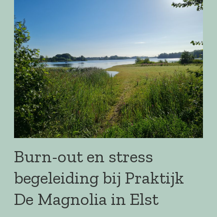
Burn-out en stress
begeleiding bij Praktijk
De Magnolia in Elst