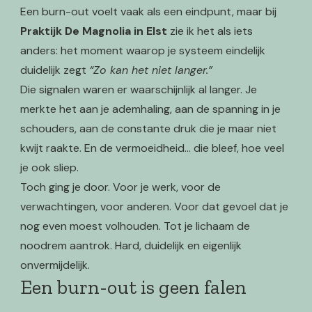
Een burn-out voelt vaak als een eindpunt, maar bij
Praktijk De Magnolia in Elst
zie ik het als iets
anders: het moment waarop je systeem eindelijk
duidelijk zegt
“Zo kan het niet langer.”
Die signalen waren er waarschijnlijk al langer. Je
merkte het aan je ademhaling, aan de spanning in je
schouders, aan de constante druk die je maar niet
kwijt raakte. En de vermoeidheid… die bleef, hoe veel
je ook sliep.
Toch ging je door. Voor je werk, voor de
verwachtingen, voor anderen. Voor dat gevoel dat je
nog even moest volhouden. Tot je lichaam de
noodrem aantrok. Hard, duidelijk en eigenlijk
onvermijdelijk.
Een burn-out is geen falen