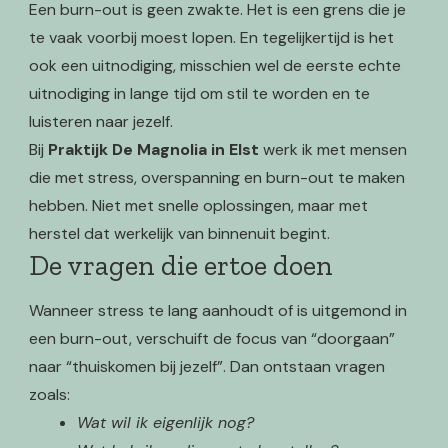
Een burn-out is geen zwakte. Het is een grens die je
te vaak voorbij moest lopen. En tegelijkertijd is het
ook een uitnodiging, misschien wel de eerste echte
uitnodiging in lange tijd om stil te worden en te
luisteren naar jezelf.
Bij
Praktijk De Magnolia in Elst
werk ik met mensen
die met stress, overspanning en burn-out te maken
hebben. Niet met snelle oplossingen, maar met
herstel dat werkelijk van binnenuit begint.
De vragen die ertoe doen
Wanneer stress te lang aanhoudt of is uitgemond in
een burn-out, verschuift de focus van “doorgaan”
naar “thuiskomen bij jezelf”. Dan ontstaan vragen
zoals:
Wat wil ik eigenlijk nog?