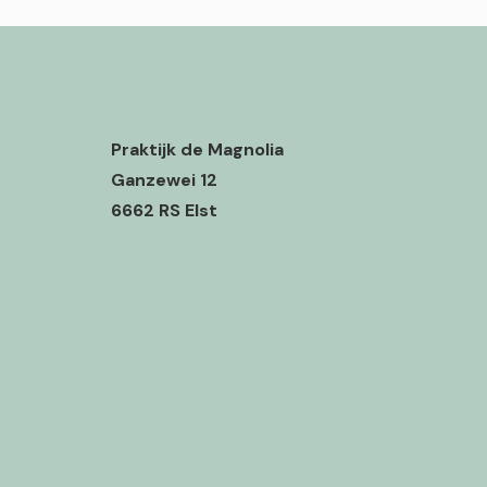
Praktijk de Magnolia
Ganzewei 12
6662 RS Elst