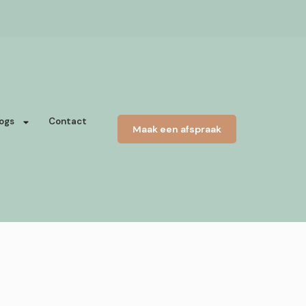
ogs
Contact
Maak een afspraak